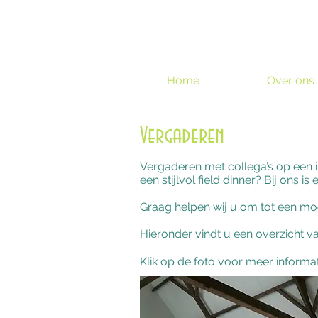
Home
Over ons
Vergaderen
Vergaderen met collega’s op een in
een stijlvol field dinner? Bij ons is 
Graag helpen wij u om tot een mo
Hieronder vindt u een overzicht v
Klik op de foto voor meer informa